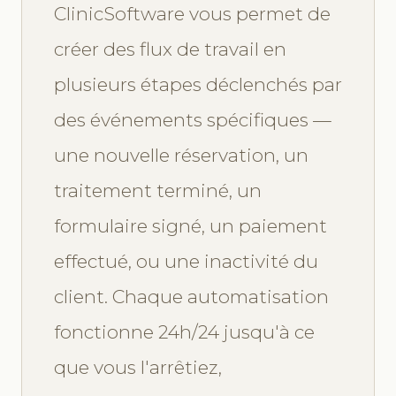
ClinicSoftware vous permet de
créer des flux de travail en
plusieurs étapes déclenchés par
des événements spécifiques —
une nouvelle réservation, un
traitement terminé, un
formulaire signé, un paiement
effectué, ou une inactivité du
client. Chaque automatisation
fonctionne 24h/24 jusqu'à ce
que vous l'arrêtiez,