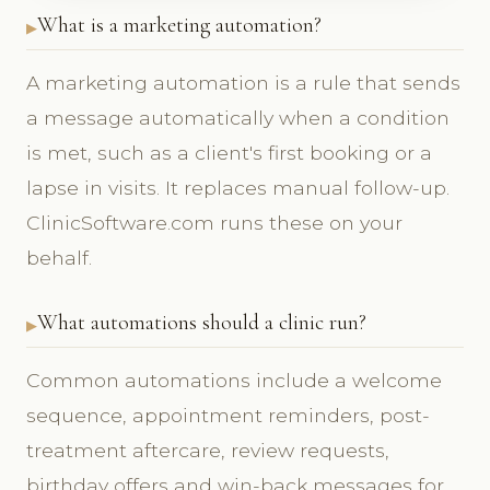
What is a marketing automation?
A marketing automation is a rule that sends
a message automatically when a condition
is met, such as a client's first booking or a
lapse in visits. It replaces manual follow-up.
ClinicSoftware.com runs these on your
behalf.
What automations should a clinic run?
Common automations include a welcome
sequence, appointment reminders, post-
treatment aftercare, review requests,
birthday offers and win-back messages for