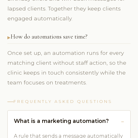
lapsed clients. Together they keep clients
engaged automatically.
How do automations save time?
Once set up, an automation runs for every
matching client without staff action, so the
clinic keeps in touch consistently while the
team focuses on treatments.
FREQUENTLY ASKED QUESTIONS
What is a marketing automation?
A rule that sends a message automatically