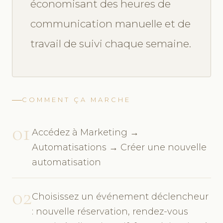
économisant des heures de
communication manuelle et de
travail de suivi chaque semaine.
COMMENT ÇA MARCHE
01
Accédez à Marketing →
Automatisations → Créer une nouvelle
automatisation
02
Choisissez un événement déclencheur
: nouvelle réservation, rendez-vous