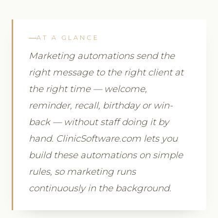
AT A GLANCE
Marketing automations send the
right message to the right client at
the right time — welcome,
reminder, recall, birthday or win-
back — without staff doing it by
hand. ClinicSoftware.com lets you
build these automations on simple
rules, so marketing runs
continuously in the background.