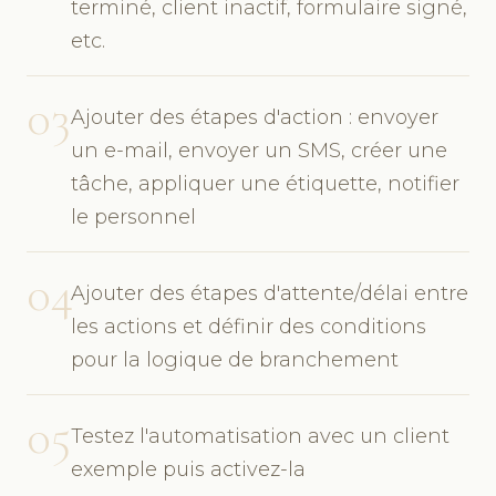
terminé, client inactif, formulaire signé,
etc.
03
Ajouter des étapes d'action : envoyer
un e-mail, envoyer un SMS, créer une
tâche, appliquer une étiquette, notifier
le personnel
04
Ajouter des étapes d'attente/délai entre
les actions et définir des conditions
pour la logique de branchement
05
Testez l'automatisation avec un client
exemple puis activez-la