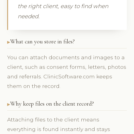
the right client, easy to find when
needed.
What can you store in files?
You can attach documents and images to a
client, such as consent forms, letters, photos
and referrals. ClinicSoftware.com keeps
them on the record.
Why keep files on the client record?
Attaching files to the client means
everything is found instantly and stays