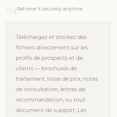
04
Retrieve it securely anytime
Téléchargez et stockez des
fichiers directement sur les
profils de prospects et de
clients — brochures de
traitement, listes de prix, notes
de consultation, lettres de
recommandation, ou tout
document de support. Les