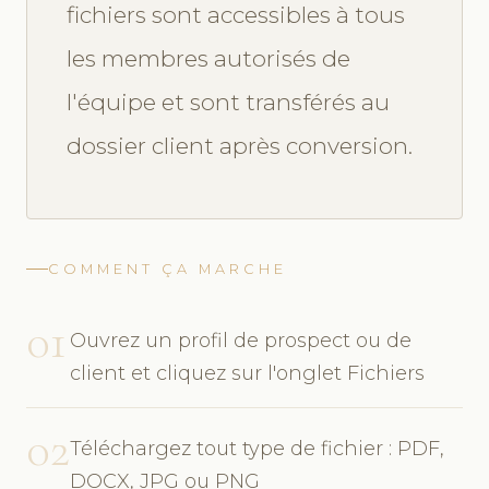
fichiers sont accessibles à tous
les membres autorisés de
l'équipe et sont transférés au
dossier client après conversion.
COMMENT ÇA MARCHE
01
Ouvrez un profil de prospect ou de
client et cliquez sur l'onglet Fichiers
02
Téléchargez tout type de fichier : PDF,
DOCX, JPG ou PNG